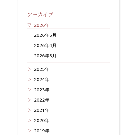
アーカイブ
2026年
2026年5月
2026年4月
2026年3月
2025年
2024年
2023年
2022年
2021年
2020年
2019年