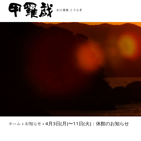
›
›
4月3日(月)〜11日(火)：休館のお知らせ
ホーム
お知らせ