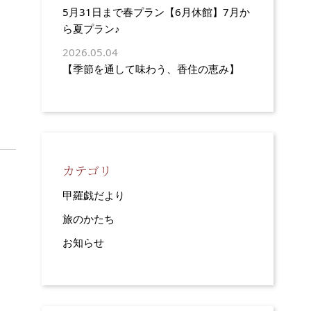
5月31日まで春プラン【6月休館】7月か
ら夏プラン♪
2026.05.04
【季節を通して味わう、香住の恵み】
カテゴリ
甲羅戯だより
旅のかたち
お知らせ