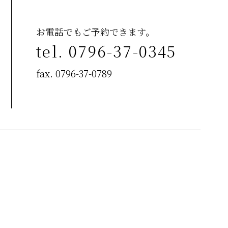
お電話でもご予約できます。
tel. 0796-37-0345
fax. 0796-37-0789