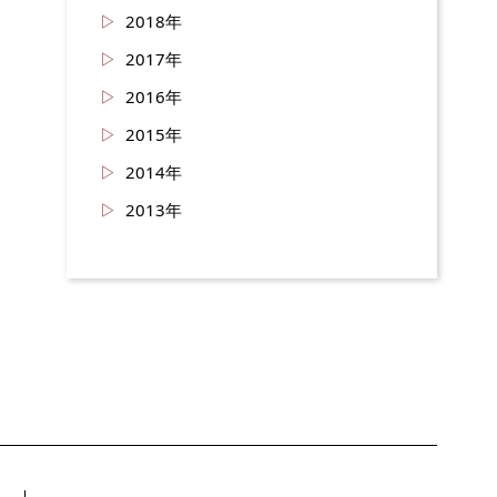
2018年
2017年
2016年
2015年
2014年
2013年