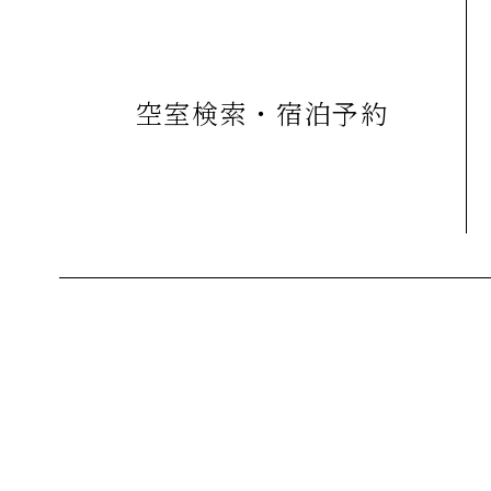
空室検索・宿泊予約