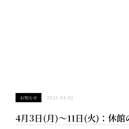
お知らせ
2023.04.02
4月3日(月)〜11日(火)：休