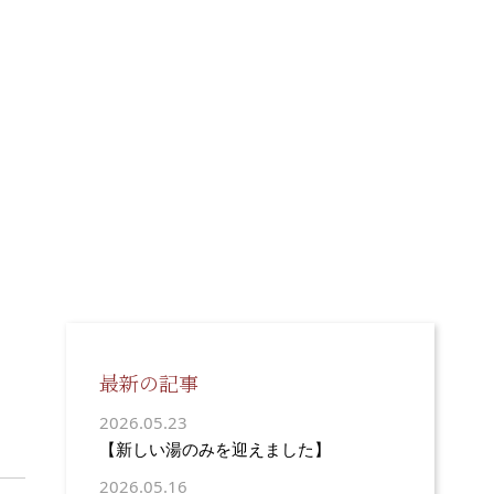
最新の記事
2026.05.23
【新しい湯のみを迎えました】
2026.05.16