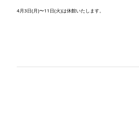
4月3日(月)〜11日(火)は休館いたします。