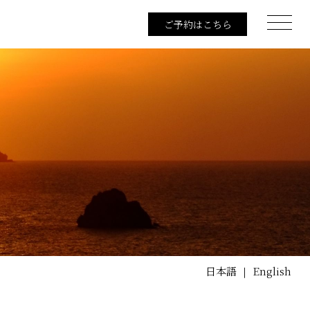
ご予約はこちら
日本語
English
｜