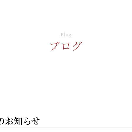
Blog
ブログ
館のお知らせ