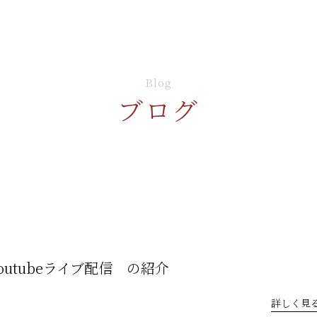
Blog
ブログ
utubeライブ配信 の紹介
詳しく見る