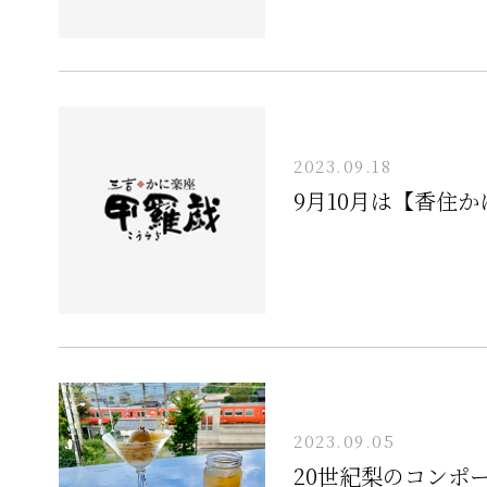
2023.09.18
9月10月は【香住
2023.09.05
20世紀梨のコンポ