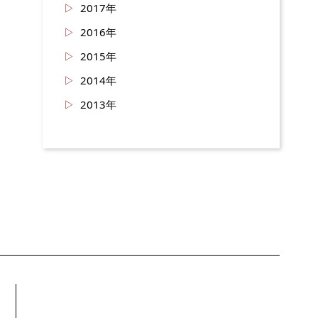
2017年
2016年
2015年
2014年
2013年