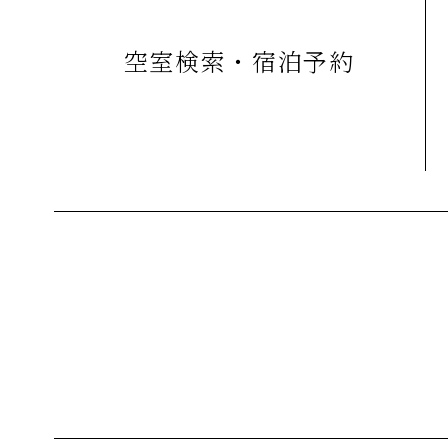
空室検索・宿泊予約