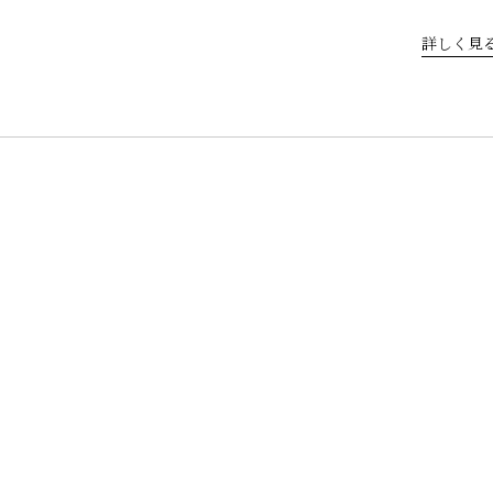
詳しく見る