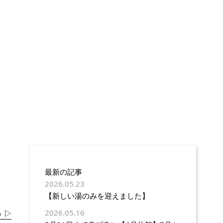
最新の記事
2026.05.23
【新しい湯のみを迎えました】
2026.05.16
 ▷