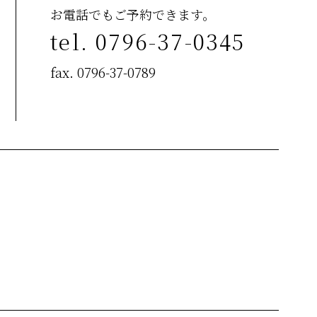
お電話でもご予約できます。
tel. 0796-37-0345
fax. 0796-37-0789