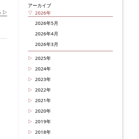
アーカイブ
 ▷
2026年
2026年5月
2026年4月
2026年3月
2025年
2024年
2023年
2022年
2021年
2020年
2019年
2018年