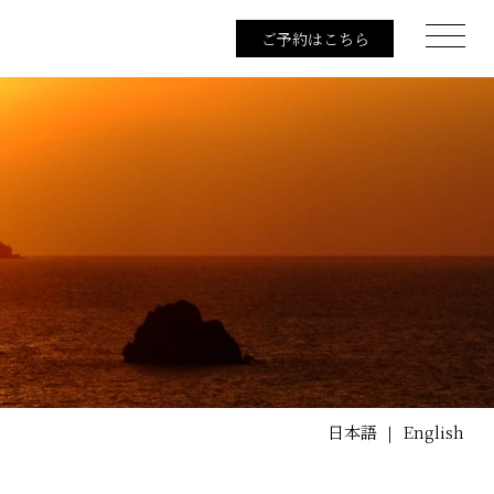
ご予約はこちら
日本語
English
｜